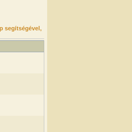
p segítségével,