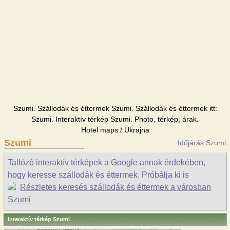
Szumi. Szállodák és éttermek Szumi. Szállodák és éttermek itt:
Szumi. Interaktív térkép Szumi. Photo, térkép, árak.
Hotel maps / Ukrajna
Szumi
Időjárás Szumi
Tallózó interaktív térképek a Google annak érdekében,
hogy keresse szállodák és éttermek. Próbálja ki is
Részletes keresés szállodák és éttermek a városban
Szumi
Interaktív térkép Szumi