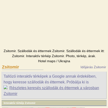
Zsitomir. Szállodák és éttermek Zsitomir. Szállodák és éttermek itt:
Zsitomir. Interaktív térkép Zsitomir. Photo, térkép, árak.
Hotel maps / Ukrajna
Zsitomir
Időjárás Zsitomir
Tallózó interaktív térképek a Google annak érdekében,
hogy keresse szállodák és éttermek. Próbálja ki is
Részletes keresés szállodák és éttermek a városban
Zsitomir
Interaktív térkép Zsitomir