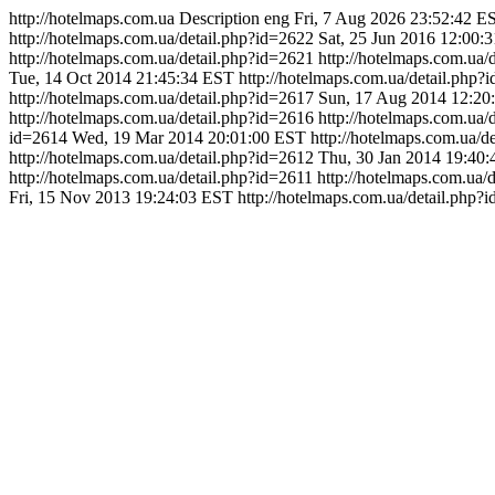
http://hotelmaps.com.ua
Description
eng
Fri, 7 Aug 2026 23:52:42 E
http://hotelmaps.com.ua/detail.php?id=2622
Sat, 25 Jun 2016 12:00:
http://hotelmaps.com.ua/detail.php?id=2621
http://hotelmaps.com.ua/
Tue, 14 Oct 2014 21:45:34 EST
http://hotelmaps.com.ua/detail.php?
http://hotelmaps.com.ua/detail.php?id=2617
Sun, 17 Aug 2014 12:20
http://hotelmaps.com.ua/detail.php?id=2616
http://hotelmaps.com.ua/
id=2614
Wed, 19 Mar 2014 20:01:00 EST
http://hotelmaps.com.ua/d
http://hotelmaps.com.ua/detail.php?id=2612
Thu, 30 Jan 2014 19:40
http://hotelmaps.com.ua/detail.php?id=2611
http://hotelmaps.com.ua/
Fri, 15 Nov 2013 19:24:03 EST
http://hotelmaps.com.ua/detail.php?