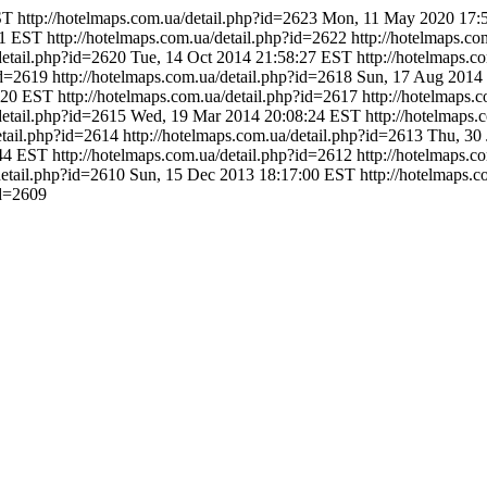
ST
http://hotelmaps.com.ua/detail.php?id=2623
Mon, 11 May 2020 17:
31 EST
http://hotelmaps.com.ua/detail.php?id=2622
http://hotelmaps.c
detail.php?id=2620
Tue, 14 Oct 2014 21:58:27 EST
http://hotelmaps.c
id=2619
http://hotelmaps.com.ua/detail.php?id=2618
Sun, 17 Aug 2014
:20 EST
http://hotelmaps.com.ua/detail.php?id=2617
http://hotelmaps.
detail.php?id=2615
Wed, 19 Mar 2014 20:08:24 EST
http://hotelmaps.
etail.php?id=2614
http://hotelmaps.com.ua/detail.php?id=2613
Thu, 30
:44 EST
http://hotelmaps.com.ua/detail.php?id=2612
http://hotelmaps.c
detail.php?id=2610
Sun, 15 Dec 2013 18:17:00 EST
http://hotelmaps.
id=2609