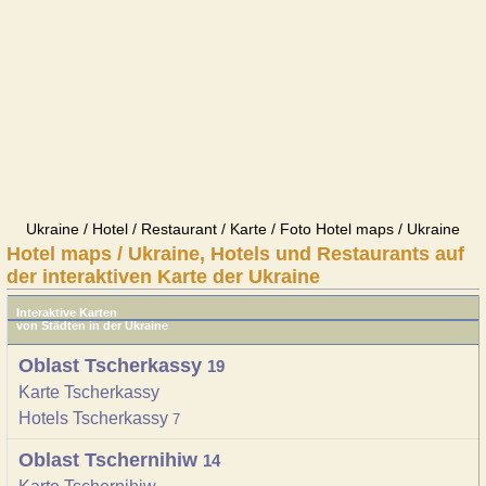
Ukraine / Hotel / Restaurant / Karte / Foto Hotel maps / Ukraine
Hotel maps / Ukraine, Hotels und Restaurants auf
der interaktiven Karte der Ukraine
Interaktive Karten
von Städten in der Ukraine
Oblast Tscherkassy
19
Karte Tscherkassy
Hotels Tscherkassy
7
Oblast Tschernihiw
14