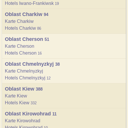
Hotels Iwano-Frankiwsk
19
Oblast Charkiw
94
Karte Charkiw
Hotels Charkiw
86
Oblast Cherson
51
Karte Cherson
Hotels Cherson
16
Oblast Chmelnyzkyj
38
Karte Chmelnyzkyj
Hotels Chmelnyzkyj
12
Oblast Kiew
388
Karte Kiew
Hotels Kiew
332
Oblast Kirowohrad
11
Karte Kirowohrad
Hotels Kirowohrad
10