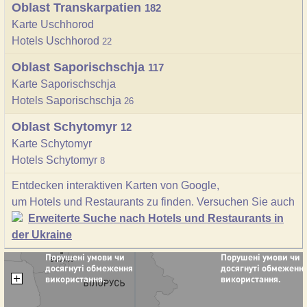
Oblast Transkarpatien
182
Karte Uschhorod
Hotels Uschhorod
22
Oblast Saporischschja
117
Karte Saporischschja
Hotels Saporischschja
26
Oblast Schytomyr
12
Karte Schytomyr
Hotels Schytomyr
8
Entdecken interaktiven Karten von Google,
um Hotels und Restaurants zu finden. Versuchen Sie auch
Erweiterte Suche nach Hotels und Restaurants in
der Ukraine