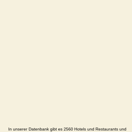
In unserer Datenbank gibt es 2560 Hotels und Restaurants und