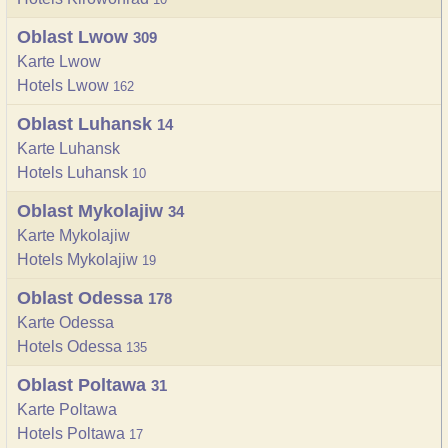
Oblast Lwow
309
Karte Lwow
Hotels Lwow
162
Oblast Luhansk
14
Karte Luhansk
Hotels Luhansk
10
Oblast Mykolajiw
34
Karte Mykolajiw
Hotels Mykolajiw
19
Oblast Odessa
178
Karte Odessa
Hotels Odessa
135
Oblast Poltawa
31
Karte Poltawa
Hotels Poltawa
17