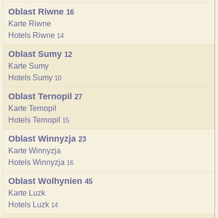
Oblast Riwne
16
Karte Riwne
Hotels Riwne
14
Oblast Sumy
12
Karte Sumy
Hotels Sumy
10
Oblast Ternopil
27
Karte Ternopil
Hotels Ternopil
15
Oblast Winnyzja
23
Karte Winnyzja
Hotels Winnyzja
16
Oblast Wolhynien
45
Karte Luzk
Hotels Luzk
14