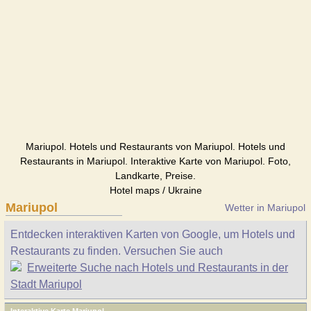
Mariupol. Hotels und Restaurants von Mariupol. Hotels und
Restaurants in Mariupol. Interaktive Karte von Mariupol. Foto,
Landkarte, Preise.
Hotel maps / Ukraine
Mariupol
Wetter in Mariupol
Entdecken interaktiven Karten von Google, um Hotels und
Restaurants zu finden. Versuchen Sie auch
Erweiterte Suche nach Hotels und Restaurants in der
Stadt Mariupol