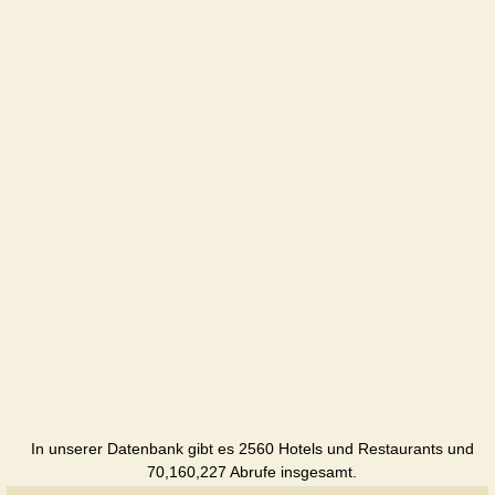
In unserer Datenbank gibt es 2560 Hotels und Restaurants und
70,160,227 Abrufe insgesamt.