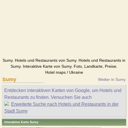
Sumy. Hotels und Restaurants von Sumy. Hotels und Restaurants in
Sumy. Interaktive Karte von Sumy. Foto, Landkarte, Preise.
Hotel maps / Ukraine
Sumy
Wetter in Sumy
Entdecken interaktiven Karten von Google, um Hotels und
Restaurants zu finden. Versuchen Sie auch
Erweiterte Suche nach Hotels und Restaurants in der
Stadt Sumy
Interaktive Karte Sumy