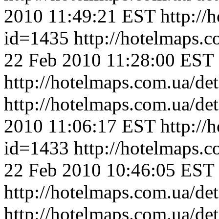
2010 11:49:21 EST
http://
id=1435
http://hotelmaps.
22 Feb 2010 11:28:00 EST
http://hotelmaps.com.ua/de
http://hotelmaps.com.ua/de
2010 11:06:17 EST
http://
id=1433
http://hotelmaps.
22 Feb 2010 10:46:05 EST
http://hotelmaps.com.ua/de
http://hotelmaps.com.ua/de