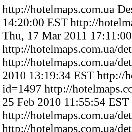
http://hotelmaps.com.ua
Des
14:20:00 EST
http://hotel
Thu, 17 Mar 2011 17:11:0
http://hotelmaps.com.ua/de
http://hotelmaps.com.ua/de
2010 13:19:34 EST
http://
id=1497
http://hotelmaps.
25 Feb 2010 11:55:54 EST
http://hotelmaps.com.ua/de
http://hotelmaps.com.ua/de