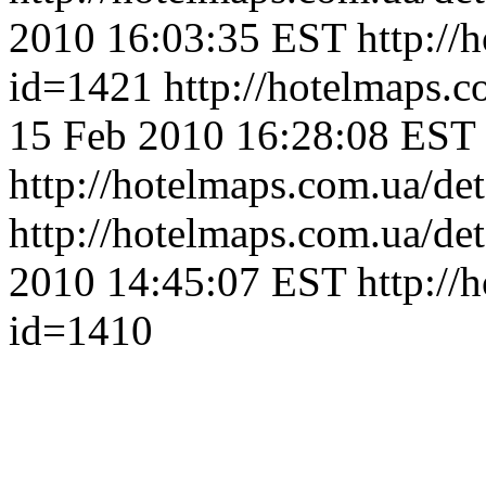
2010 16:03:35 EST
http://
id=1421
http://hotelmaps.
15 Feb 2010 16:28:08 EST
http://hotelmaps.com.ua/de
http://hotelmaps.com.ua/de
2010 14:45:07 EST
http://
id=1410