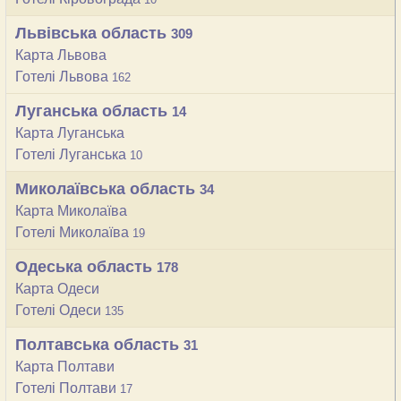
Львівська область
309
Карта Львова
Готелі Львова
162
Луганська область
14
Карта Луганська
Готелі Луганська
10
Миколаївська область
34
Карта Миколаїва
Готелі Миколаїва
19
Одеська область
178
Карта Одеси
Готелі Одеси
135
Полтавська область
31
Карта Полтави
Готелі Полтави
17