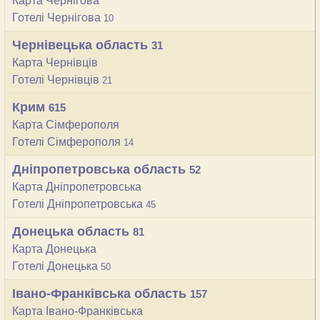
Карта Чернігова
Готелі Чернігова
10
Чернівецька область
31
Карта Чернівців
Готелі Чернівців
21
Крим
615
Карта Сімферополя
Готелі Сімферополя
14
Дніпропетровська область
52
Карта Дніпропетровська
Готелі Дніпропетровська
45
Донецька область
81
Карта Донецька
Готелі Донецька
50
Івано-Франківська область
157
Карта Івано-Франківська