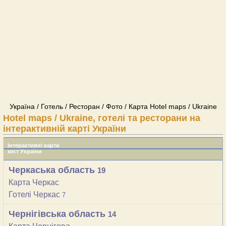
Україна / Готель / Ресторан / Фото / Карта Hotel maps / Ukraine
Hotel maps / Ukraine, готелі та ресторани на
інтерактивній карті України
Інтерактивні карти
міст України
Черкаська область
19
Карта Черкас
Готелі Черкас
7
Чернігівська область
14