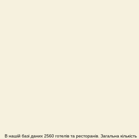
В нашій базі даних 2560 готелів та ресторанів. Загальна кількість