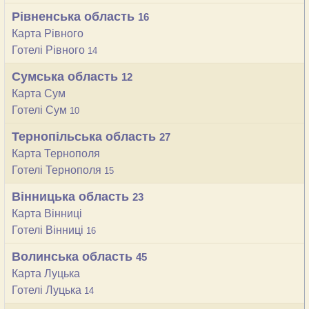
Рівненська область
16
Карта Рівного
Готелі Рівного
14
Сумська область
12
Карта Сум
Готелі Сум
10
Тернопільська область
27
Карта Тернополя
Готелі Тернополя
15
Вінницька область
23
Карта Вінниці
Готелі Вінниці
16
Волинська область
45
Карта Луцька
Готелі Луцька
14