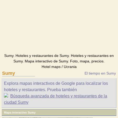
Sumy. Hoteles y restaurantes de Sumy. Hoteles y restaurantes en
Sumy. Mapa interactivo de Sumy. Foto, mapa, precios.
Hotel maps / Ucrania
Sumy
El tiempo en Sumy
Explora mapas interactivos de Google para localizar los
hoteles y restaurantes. Prueba también
Búsqueda avanzada de hoteles y restaurantes de la
ciudad Sumy
Mapa interactivo Sumy