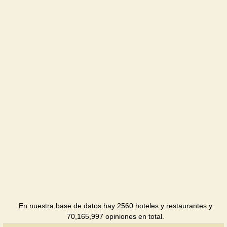
Ukraina
Sanatorio
En nuestra base de datos hay 2560 hoteles y restaurantes y
70,165,997 opiniones en total.