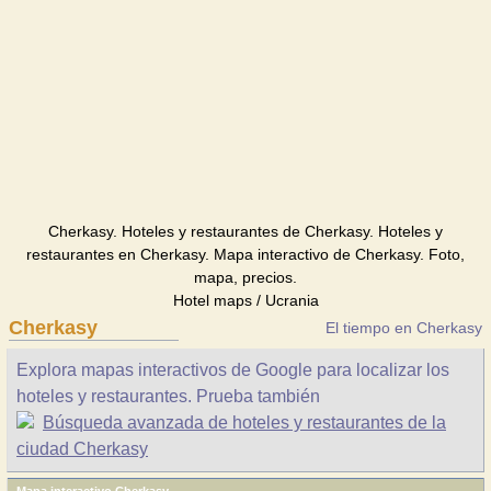
Cherkasy. Hoteles y restaurantes de Cherkasy. Hoteles y
restaurantes en Cherkasy. Mapa interactivo de Cherkasy. Foto,
mapa, precios.
Hotel maps / Ucrania
Cherkasy
El tiempo en Cherkasy
Explora mapas interactivos de Google para localizar los
hoteles y restaurantes. Prueba también
Búsqueda avanzada de hoteles y restaurantes de la
ciudad Cherkasy