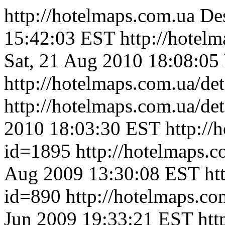
http://hotelmaps.com.ua
Des
15:42:03 EST
http://hotel
Sat, 21 Aug 2010 18:08:05
http://hotelmaps.com.ua/de
http://hotelmaps.com.ua/de
2010 18:03:30 EST
http://
id=1895
http://hotelmaps.
Aug 2009 13:30:08 EST
ht
id=890
http://hotelmaps.c
Jun 2009 19:33:21 EST
htt