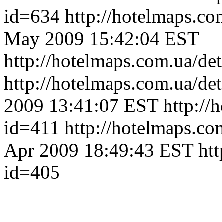
id=634
http://hotelmaps.c
May 2009 15:42:04 EST
http://hotelmaps.com.ua/de
http://hotelmaps.com.ua/de
2009 13:41:07 EST
http://
id=411
http://hotelmaps.c
Apr 2009 18:49:43 EST
ht
id=405