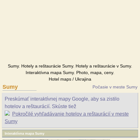
Sumy. Hotely a reštaurácie Sumy. Hotely a reštaurácie v Sumy.
Interaktívna mapa Sumy. Photo, mapa, ceny.
Hotel maps / Ukrajina
Sumy
Počasie v meste Sumy
Preskúmať interaktívnej mapy Google, aby sa zistilo
hotelov a reštaurácií. Skúste tiež
Pokročilé vyhľadávanie hotelov a reštaurácií v meste
Sumy
Interaktívna mapa Sumy