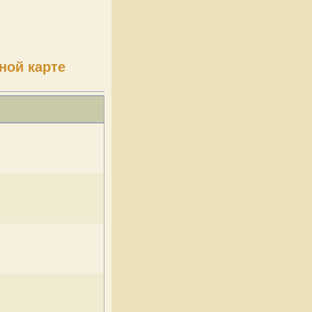
ной карте