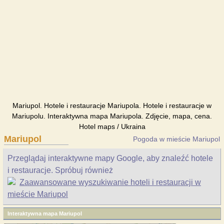
Mariupol. Hotele i restauracje Mariupola. Hotele i restauracje w
Mariupolu. Interaktywna mapa Mariupola. Zdjęcie, mapa, cena.
Hotel maps / Ukraina
Mariupol
Pogoda w mieście Mariupol
Przeglądaj interaktywne mapy Google, aby znaleźć hotele
i restauracje. Spróbuj również
Zaawansowane wyszukiwanie hoteli i restauracji w
mieście Mariupol
Interaktywna mapa Mariupol