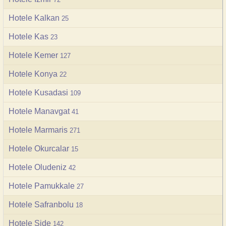
Hotele Kalkan
25
Hotele Kas
23
Hotele Kemer
127
Hotele Konya
22
Hotele Kusadasi
109
Hotele Manavgat
41
Hotele Marmaris
271
Hotele Okurcalar
15
Hotele Oludeniz
42
Hotele Pamukkale
27
Hotele Safranbolu
18
Hotele Side
142