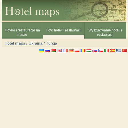
Hotele i restauracje na
Foto hoteli i restauracji
Wyszukiwanie hoteli i
mapie
restauracji
Hotel maps / Ukraina
/
Turcja