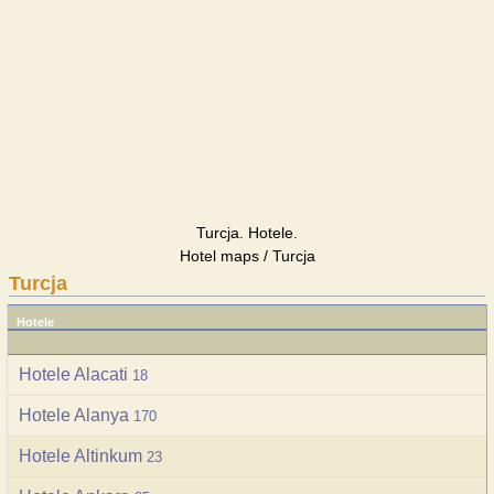
Turcja. Hotele.
Hotel maps / Turcja
Turcja
Hotele
Hotele Alacati
18
Hotele Alanya
170
Hotele Altinkum
23