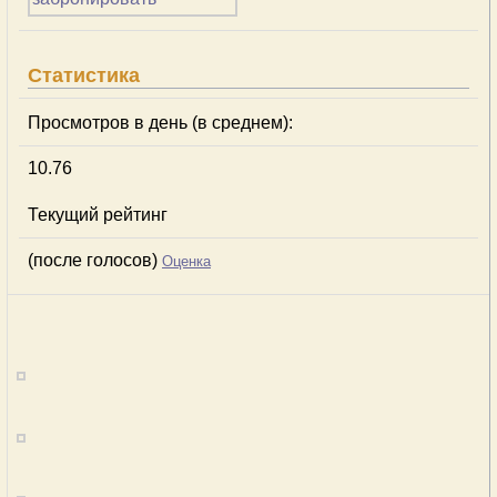
Статистика
Просмотров в день (в среднем):
10.76
Текущий рейтинг
(после голосов)
Оценка