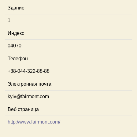
Здание
1
Индекс
04070
Телефон
+38-044-322-88-88
Электронная почта
kyiv@fairmont.com
Веб страница
http://www.fairmont.com/