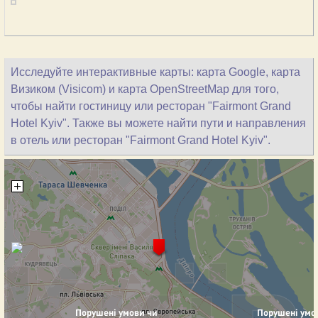
Исследуйте интерактивные карты: карта Google, карта
Визиком (Visicom) и карта OpenStreetMap для того,
чтобы найти гостиницу или ресторан "Fairmont Grand
Hotel Kyiv". Также вы можете найти пути и направления
в отель или ресторан "Fairmont Grand Hotel Kyiv".