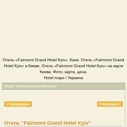
Отель «Fairmont Grand Hotel Kyiv», Киев. Отель «Fairmont Grand
Hotel Kyiv» в Киеве. Отель «Fairmont Grand Hotel Kyiv» на карте
Киева. Фото, карта, цена.
Hotel maps / Украина
Отель "Fairmont Grand Hotel Kyiv"
« Предыдущие
Следующие »
Отель "Fairmont Grand Hotel Kyiv"