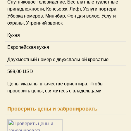
Спутниковое телевидение, Бесплатные туалетные
принадлежности, Консьерж, Лифт, Услуги портера,
Уборка номеров, Минибар, Фен для волос, Услуги
охраны, Утренний звонок
Кухня
Европейская кухня
Двухместный номер с двухспальной кроватью
599,00 USD
Цены указаны в качестве ориентира. Чтобы
проверить цены, свяжитесь с владельцами
Проверить цены и забронировать