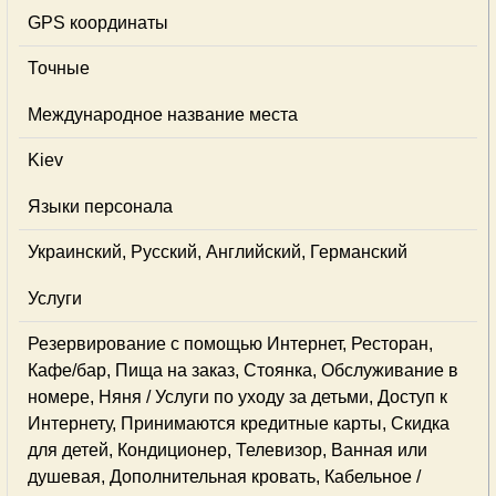
GPS координаты
Точные
Международное название места
Kiev
Языки персонала
Украинский, Русский, Английский, Германский
Услуги
Резервирование с помощью Интернет, Ресторан,
Кафе/бар, Пища на заказ, Стоянка, Обслуживание в
номере, Няня / Услуги по уходу за детьми, Доступ к
Интернету, Принимаются кредитные карты, Скидка
для детей, Кондиционер, Телевизор, Ванная или
душевая, Дополнительная кровать, Кабельное /