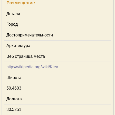
Размещение
Детали
Город
Достопримечательности
Архитектура
Веб страница места
http://wikipedia.org/wiki/Kiev
Широта
50.4603
Долгота
30.5251