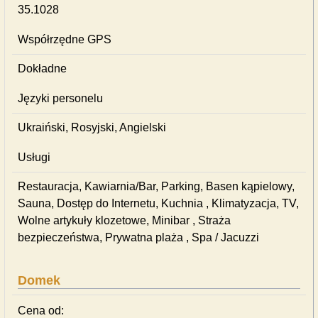
35.1028
Współrzędne GPS
Dokładne
Języki personelu
Ukraiński, Rosyjski, Angielski
Usługi
Restauracja, Kawiarnia/Bar, Parking, Basen kąpielowy,
Sauna, Dostęp do Internetu, Kuchnia , Klimatyzacja, TV,
Wolne artykuły klozetowe, Minibar , Straża
bezpieczeństwa, Prywatna plaża , Spa / Jacuzzi
Domek
Cena od: