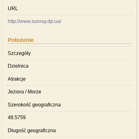
URL
http://www.sunray.dp.ua/
Położenie
Szczegóły
Dzielnica
Atrakcje
Jeziora / Morze
Szerokość geograficzna
48.5759
Długość geograficzna