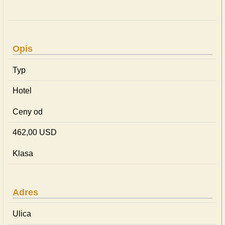
Opis
Typ
Hotel
Ceny od
462,00 USD
Klasa
Adres
Ulica