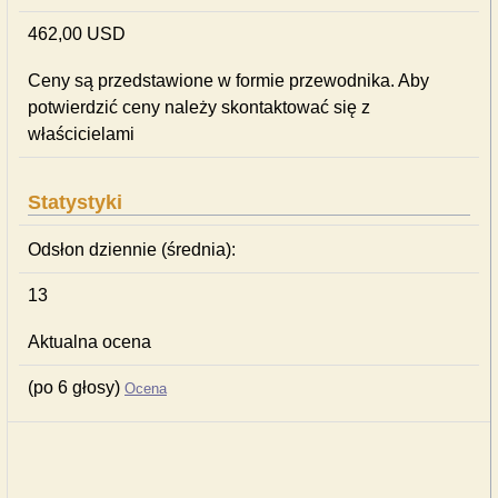
462,00 USD
Ceny są przedstawione w formie przewodnika. Aby
potwierdzić ceny należy skontaktować się z
właścicielami
Statystyki
Odsłon dziennie (średnia):
13
Aktualna ocena
(po 6 głosy)
Ocena