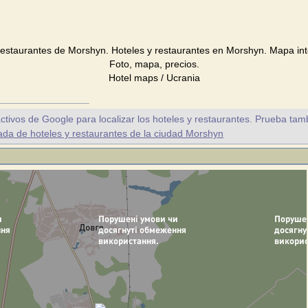
restaurantes de Morshyn. Hoteles y restaurantes en Morshyn. Mapa int
Foto, mapa, precios.
Hotel maps / Ucrania
ctivos de Google para localizar los hoteles y restaurantes. Prueba tam
a de hoteles y restaurantes de la ciudad Morshyn
n