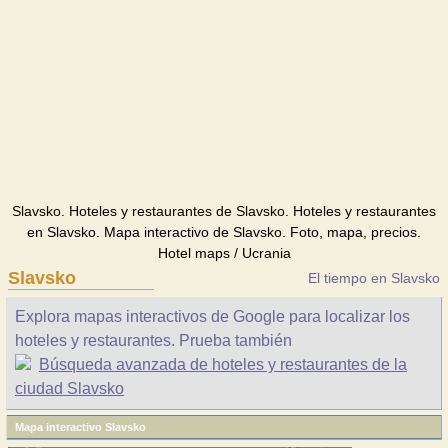
Slavsko. Hoteles y restaurantes de Slavsko. Hoteles y restaurantes
en Slavsko. Mapa interactivo de Slavsko. Foto, mapa, precios.
Hotel maps / Ucrania
Slavsko
El tiempo en Slavsko
Explora mapas interactivos de Google para localizar los
hoteles y restaurantes. Prueba también
Búsqueda avanzada de hoteles y restaurantes de la
ciudad Slavsko
Mapa interactivo Slavsko