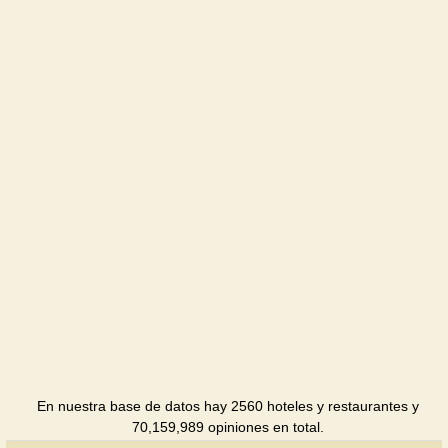
En nuestra base de datos hay 2560 hoteles y restaurantes y
70,159,989 opiniones en total.