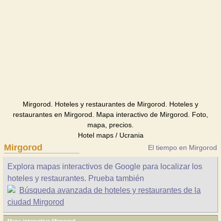
Mirgorod. Hoteles y restaurantes de Mirgorod. Hoteles y
restaurantes en Mirgorod. Mapa interactivo de Mirgorod. Foto,
mapa, precios.
Hotel maps / Ucrania
Mirgorod
El tiempo en Mirgorod
Explora mapas interactivos de Google para localizar los
hoteles y restaurantes. Prueba también
Búsqueda avanzada de hoteles y restaurantes de la
ciudad Mirgorod