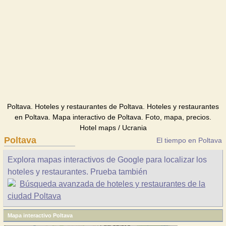
Poltava. Hoteles y restaurantes de Poltava. Hoteles y restaurantes
en Poltava. Mapa interactivo de Poltava. Foto, mapa, precios.
Hotel maps / Ucrania
Poltava
El tiempo en Poltava
Explora mapas interactivos de Google para localizar los
hoteles y restaurantes. Prueba también
Búsqueda avanzada de hoteles y restaurantes de la
ciudad Poltava
Mapa interactivo Poltava