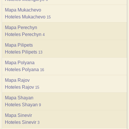
Mapa Mukachevo
Hoteles Mukachevo
15
Mapa Perechyn
Hoteles Perechyn
4
Mapa Pilipets
Hoteles Pilipets
13
Mapa Polyana
Hoteles Polyana
16
Mapa Rajov
Hoteles Rajov
15
Mapa Shayan
Hoteles Shayan
9
Mapa Sinevir
Hoteles Sinevir
3