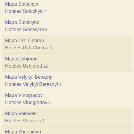
Mapa Solochyn
Hoteles Solochyn
7
Mapa Solotvyno
Hoteles Solotvyno
3
Mapa Ust’-Chorna
Hoteles Ust’-Chorna
6
Mapa Uzhjorod
Hoteles Uzhjorod
22
Mapa Velykyi Bereznyi
Hoteles Velykyi Bereznyi
4
Mapa Vinogradov
Hoteles Vinogradov
4
Mapa Volovets
Hoteles Volovets
3
Mapa Zhdenievo