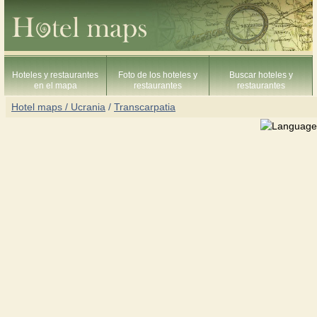
Hoteles y restaurantes
Foto de los hoteles y
Buscar hoteles y
en el mapa
restaurantes
restaurantes
Hotel maps / Ucrania
/
Transcarpatia