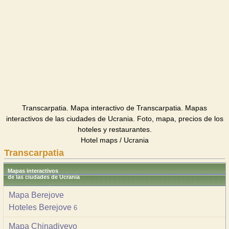
Transcarpatia. Mapa interactivo de Transcarpatia. Mapas
interactivos de las ciudades de Ucrania. Foto, mapa, precios de los
hoteles y restaurantes.
Hotel maps / Ucrania
Transcarpatia
Mapas interactivos
de las ciudades de Ucrania
Mapa Berejove
Hoteles Berejove
6
Mapa Chinadiyevo