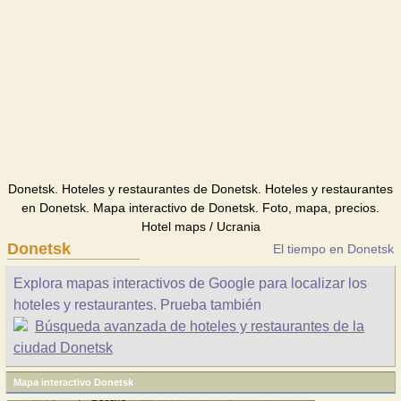
Donetsk. Hoteles y restaurantes de Donetsk. Hoteles y restaurantes
en Donetsk. Mapa interactivo de Donetsk. Foto, mapa, precios.
Hotel maps / Ucrania
Donetsk
El tiempo en Donetsk
Explora mapas interactivos de Google para localizar los
hoteles y restaurantes. Prueba también
Búsqueda avanzada de hoteles y restaurantes de la
ciudad Donetsk
Mapa interactivo Donetsk