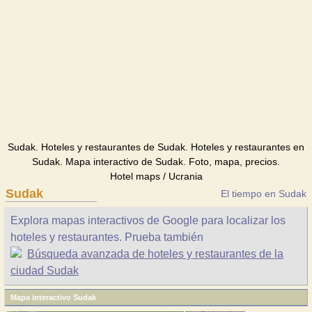
Sudak. Hoteles y restaurantes de Sudak. Hoteles y restaurantes en
Sudak. Mapa interactivo de Sudak. Foto, mapa, precios.
Hotel maps / Ucrania
Sudak
El tiempo en Sudak
Explora mapas interactivos de Google para localizar los
hoteles y restaurantes. Prueba también
Búsqueda avanzada de hoteles y restaurantes de la
ciudad Sudak
Mapa interactivo Sudak