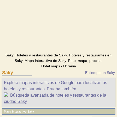
Saky. Hoteles y restaurantes de Saky. Hoteles y restaurantes en
Saky. Mapa interactivo de Saky. Foto, mapa, precios.
Hotel maps / Ucrania
Saky
El tiempo en Saky
Explora mapas interactivos de Google para localizar los
hoteles y restaurantes. Prueba también
Búsqueda avanzada de hoteles y restaurantes de la
ciudad Saky
Mapa interactivo Saky