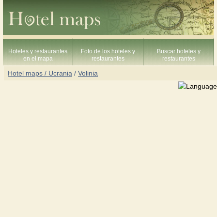
Hoteles y restaurantes
Foto de los hoteles y
Buscar hoteles y
en el mapa
restaurantes
restaurantes
Hotel maps / Ucrania
/
Volinia