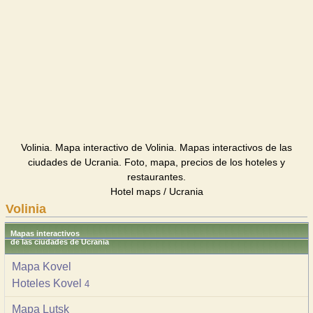
Volinia. Mapa interactivo de Volinia. Mapas interactivos de las
ciudades de Ucrania. Foto, mapa, precios de los hoteles y
restaurantes.
Hotel maps / Ucrania
Volinia
Mapas interactivos
de las ciudades de Ucrania
Mapa Kovel
Hoteles Kovel
4
Mapa Lutsk