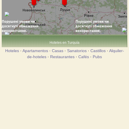
Hoteles en Turquía
Hoteles
·
Apartamentos
·
Casas
·
Sanatorios
·
Castillos
·
Alquiler-
de-hoteles
·
Restaurantes
·
Cafés
·
Pubs