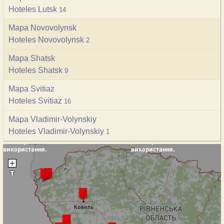
Hoteles Lutsk
14
Mapa Novovolynsk
Hoteles Novovolynsk
2
Mapa Shatsk
Hoteles Shatsk
9
Mapa Svitiaz
Hoteles Svitiaz
16
Mapa Vladimir-Volynskiy
Hoteles Vladimir-Volynskiy
1