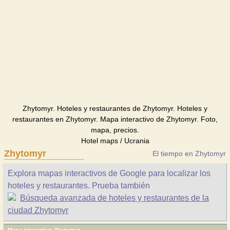
Zhytomyr. Hoteles y restaurantes de Zhytomyr. Hoteles y
restaurantes en Zhytomyr. Mapa interactivo de Zhytomyr. Foto,
mapa, precios.
Hotel maps / Ucrania
Zhytomyr
El tiempo en Zhytomyr
Explora mapas interactivos de Google para localizar los
hoteles y restaurantes. Prueba también
Búsqueda avanzada de hoteles y restaurantes de la
ciudad Zhytomyr