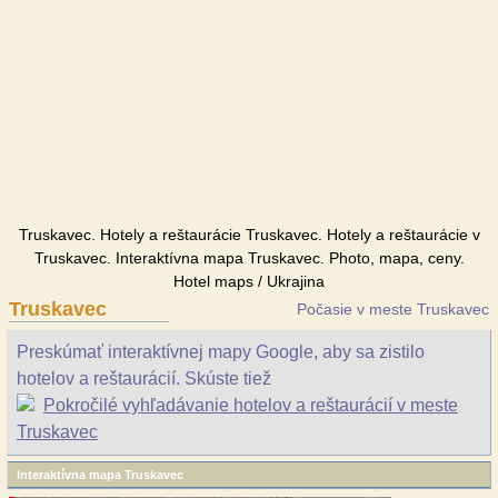
Truskavec. Hotely a reštaurácie Truskavec. Hotely a reštaurácie v
Truskavec. Interaktívna mapa Truskavec. Photo, mapa, ceny.
Hotel maps / Ukrajina
Truskavec
Počasie v meste Truskavec
Preskúmať interaktívnej mapy Google, aby sa zistilo
hotelov a reštaurácií. Skúste tiež
Pokročilé vyhľadávanie hotelov a reštaurácií v meste
Truskavec
Interaktívna mapa Truskavec