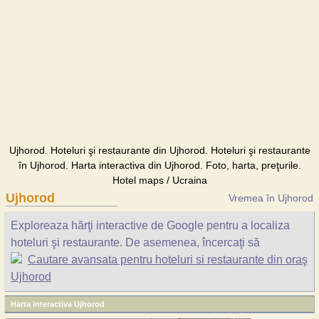
Ujhorod. Hoteluri şi restaurante din Ujhorod. Hoteluri şi restaurante
în Ujhorod. Harta interactiva din Ujhorod. Foto, harta, preţurile.
Hotel maps / Ucraina
Ujhorod
Vremea în Ujhorod
Exploreaza hărţi interactive de Google pentru a localiza
hoteluri şi restaurante. De asemenea, încercaţi să
Cautare avansata pentru hoteluri si restaurante din oraş
Ujhorod
Harta interactiva Ujhorod