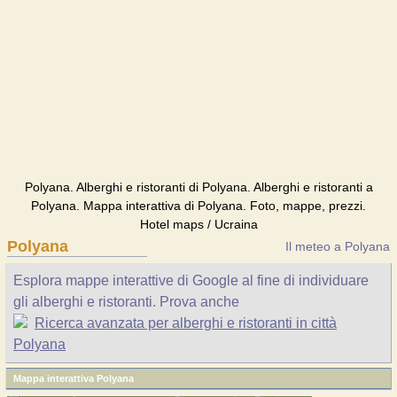
Polyana. Alberghi e ristoranti di Polyana. Alberghi e ristoranti a
Polyana. Mappa interattiva di Polyana. Foto, mappe, prezzi.
Hotel maps / Ucraina
Polyana
Il meteo a Polyana
Esplora mappe interattive di Google al fine di individuare
gli alberghi e ristoranti. Prova anche
Ricerca avanzata per alberghi e ristoranti in città
Polyana
Mappa interattiva Polyana