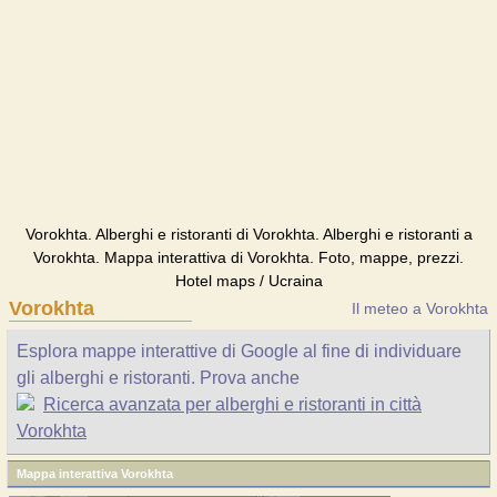
Vorokhta. Alberghi e ristoranti di Vorokhta. Alberghi e ristoranti a
Vorokhta. Mappa interattiva di Vorokhta. Foto, mappe, prezzi.
Hotel maps / Ucraina
Vorokhta
Il meteo a Vorokhta
Esplora mappe interattive di Google al fine di individuare
gli alberghi e ristoranti. Prova anche
Ricerca avanzata per alberghi e ristoranti in città
Vorokhta
Mappa interattiva Vorokhta