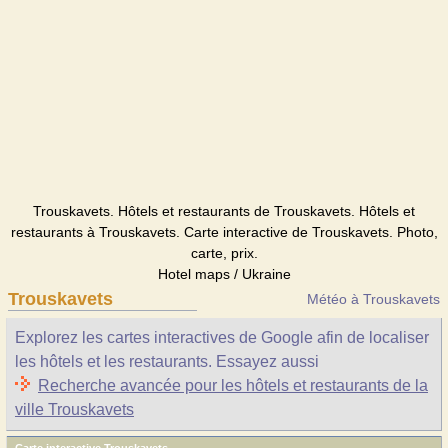
Trouskavets. Hôtels et restaurants de Trouskavets. Hôtels et
restaurants à Trouskavets. Carte interactive de Trouskavets. Photo,
carte, prix.
Hotel maps / Ukraine
Trouskavets
Météo à Trouskavets
Explorez les cartes interactives de Google afin de localiser
les hôtels et les restaurants. Essayez aussi
Recherche avancée pour les hôtels et restaurants de la
ville Trouskavets