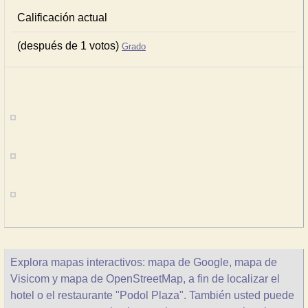
Calificación actual
(después de 1 votos)
Grado
Explora mapas interactivos: mapa de Google, mapa de
Visicom y mapa de OpenStreetMap, a fin de localizar el
hotel o el restaurante "Podol Plaza". También usted puede