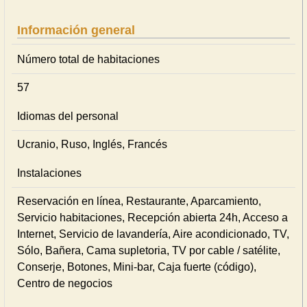
Información general
Número total de habitaciones
57
Idiomas del personal
Ucranio, Ruso, Inglés, Francés
Instalaciones
Reservación en línea, Restaurante, Aparcamiento,
Servicio habitaciones, Recepción abierta 24h, Acceso a
Internet, Servicio de lavandería, Aire acondicionado, TV,
Sólo, Bañera, Cama supletoria, TV por cable / satélite,
Conserje, Botones, Mini-bar, Caja fuerte (código),
Centro de negocios