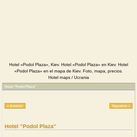
Hotel «Podol Plaza», Kiev. Hotel «Podol Plaza» en Kiev. Hotel
«Podol Plaza» en el mapa de Kiev. Foto, mapa, precios.
Hotel maps / Ucrania
Hotel "Podol Plaza"
« Anterior
Siguiente »
Hotel "Podol Plaza"