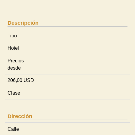
Descripción
Tipo
Hotel
Precios
desde
206,00 USD
Clase
Dirección
Calle