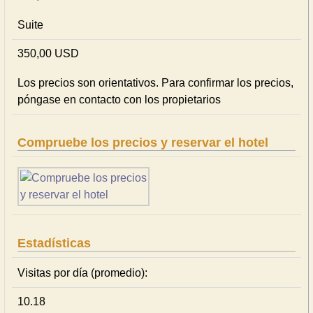
Suite
350,00 USD
Los precios son orientativos. Para confirmar los precios,
póngase en contacto con los propietarios
Compruebe los precios y reservar el hotel
Estadísticas
Visitas por día (promedio):
10.18