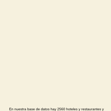
En nuestra base de datos hay 2560 hoteles y restaurantes y