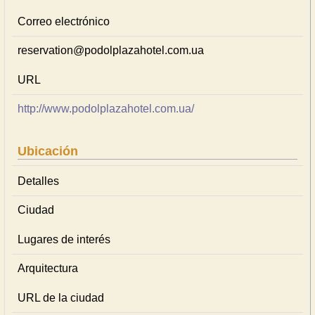
Correo electrónico
reservation@podolplazahotel.com.ua
URL
http://www.podolplazahotel.com.ua/
Ubicación
Detalles
Ciudad
Lugares de interés
Arquitectura
URL de la ciudad