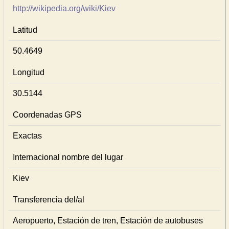
http://wikipedia.org/wiki/Kiev
Latitud
50.4649
Longitud
30.5144
Coordenadas GPS
Exactas
Internacional nombre del lugar
Kiev
Transferencia del/al
Aeropuerto, Estación de tren, Estación de autobuses