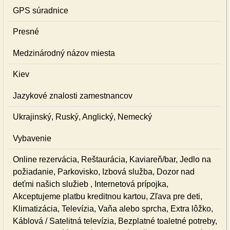
GPS súradnice
Presné
Medzinárodný názov miesta
Kiev
Jazykové znalosti zamestnancov
Ukrajinský, Ruský, Anglický, Nemecký
Vybavenie
Online rezervácia, Reštaurácia, Kaviareň/bar, Jedlo na
požiadanie, Parkovisko, Izbová služba, Dozor nad
deťmi našich služieb , Internetová prípojka,
Akceptujeme platbu kreditnou kartou, Zľava pre deti,
Klimatizácia, Televízia, Vaňa alebo sprcha, Extra lôžko,
Káblová / Satelitná televízia, Bezplatné toaletné potreby,