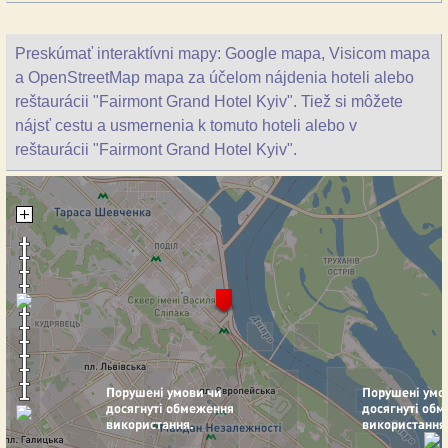
Preskúmať interaktívni mapy: Google mapa, Visicom mapa
a OpenStreetMap mapa za účelom nájdenia hoteli alebo
reštaurácii "Fairmont Grand Hotel Kyiv". Tiež si môžete
nájsť cestu a usmernenia k tomuto hoteli alebo v
reštaurácii "Fairmont Grand Hotel Kyiv".