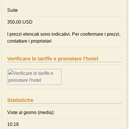
Suite
350,00 USD
I prezzi elencati sono indicativi. Per confermare i prezzi,
contattare i proprietari
Verificare le tariffe e prenotare l'hotel
Statistiche
Viste al giorno (media):
10.18