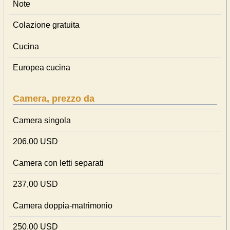
Note
Colazione gratuita
Cucina
Europea cucina
Camera, prezzo da
Camera singola
206,00 USD
Camera con letti separati
237,00 USD
Camera doppia-matrimonio
250,00 USD