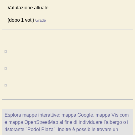
Valutazione attuale
(dopo 1 voti)
Grade
Esplora mappe interattive: mappa Google, mappa Visicom
e mappa OpenStreetMap al fine di individuare l'albergo o il
ristorante "Podol Plaza". Inoltre è possibile trovare un