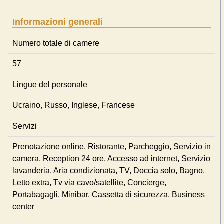
Informazioni generali
Numero totale di camere
57
Lingue del personale
Ucraino, Russo, Inglese, Francese
Servizi
Prenotazione online, Ristorante, Parcheggio, Servizio in
camera, Reception 24 ore, Accesso ad internet, Servizio
lavanderia, Aria condizionata, TV, Doccia solo, Bagno,
Letto extra, Tv via cavo/satellite, Concierge,
Portabagagli, Minibar, Cassetta di sicurezza, Business
center