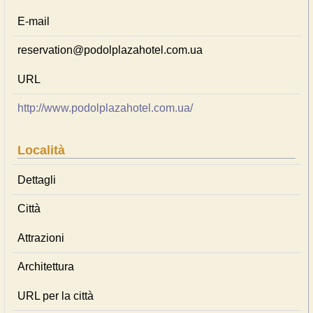
E-mail
reservation@podolplazahotel.com.ua
URL
http://www.podolplazahotel.com.ua/
Località
Dettagli
Città
Attrazioni
Architettura
URL per la città