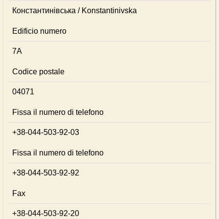
Константинівська / Konstantinivska
Edificio numero
7А
Codice postale
04071
Fissa il numero di telefono
+38-044-503-92-03
Fissa il numero di telefono
+38-044-503-92-92
Fax
+38-044-503-92-20