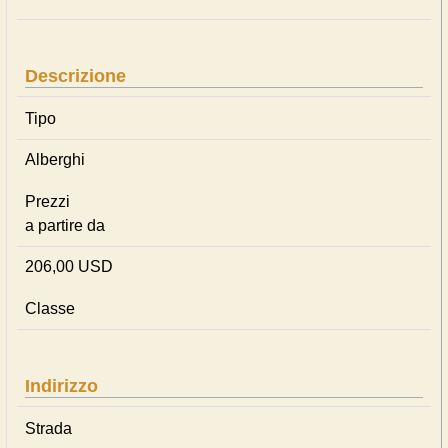
Descrizione
Tipo
Alberghi
Prezzi
a partire da
206,00 USD
Classe
Indirizzo
Strada