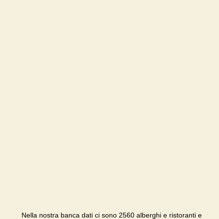
Nella nostra banca dati ci sono 2560 alberghi e ristoranti e