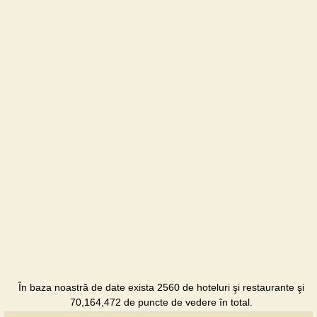
În baza noastră de date exista 2560 de hoteluri şi restaurante şi
70,164,472 de puncte de vedere în total.