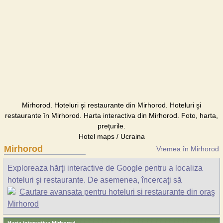
Mirhorod. Hoteluri şi restaurante din Mirhorod. Hoteluri şi
restaurante în Mirhorod. Harta interactiva din Mirhorod. Foto, harta,
preţurile.
Hotel maps / Ucraina
Mirhorod
Vremea în Mirhorod
Exploreaza hărţi interactive de Google pentru a localiza
hoteluri şi restaurante. De asemenea, încercaţi să
Cautare avansata pentru hoteluri si restaurante din oraş
Mirhorod