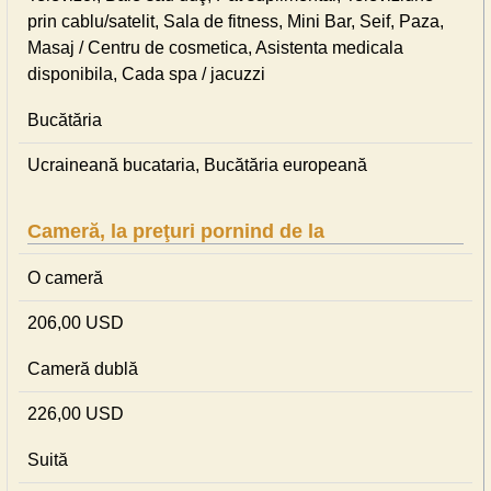
prin cablu/satelit, Sala de fitness, Mini Bar, Seif, Paza,
Masaj / Centru de cosmetica, Asistenta medicala
disponibila, Cada spa / jacuzzi
Bucătăria
Ucraineană bucataria, Bucătăria europeană
Cameră, la preţuri pornind de la
O cameră
206,00 USD
Cameră dublă
226,00 USD
Suită