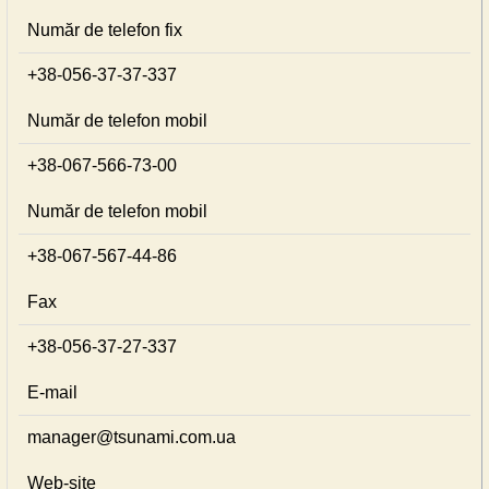
Număr de telefon fix
+38-056-37-37-337
Număr de telefon mobil
+38-067-566-73-00
Număr de telefon mobil
+38-067-567-44-86
Fax
+38-056-37-27-337
E-mail
manager@tsunami.com.ua
Web-site