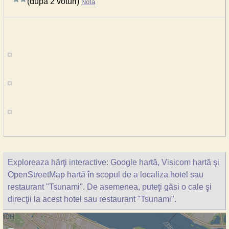
(după 2 voturi)
Notă
Exploreaza hărţi interactive: Google hartă, Visicom hartă şi
OpenStreetMap hartă în scopul de a localiza hotel sau
restaurant "Tsunami". De asemenea, puteţi găsi o cale şi
direcţii la acest hotel sau restaurant "Tsunami".