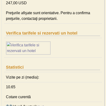
247,00 USD
Preţurile afişate sunt orientative. Pentru a confirma
preţurile, contactaţi proprietarii.
Verifica tarifele si rezervati un hotel
Statistici
Vizite pe zi (media):
10.65
Cotare curentă