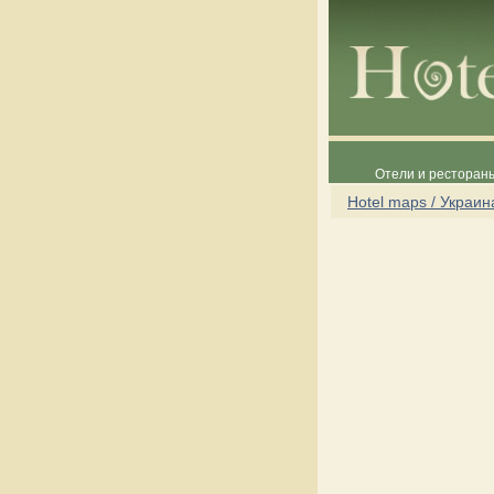
Отели и рестораны
Hotel maps / Украин