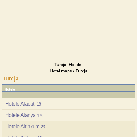
Turcja. Hotele.
Hotel maps / Turcja
Turcja
Hotele
Hotele Alacati
18
Hotele Alanya
170
Hotele Altinkum
23