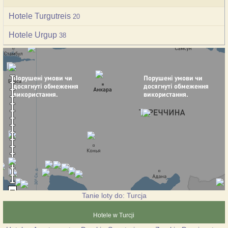
Hotele Turgutreis
20
Hotele Urgup
38
Tanie loty do: Turcja
Hotele w Turcji