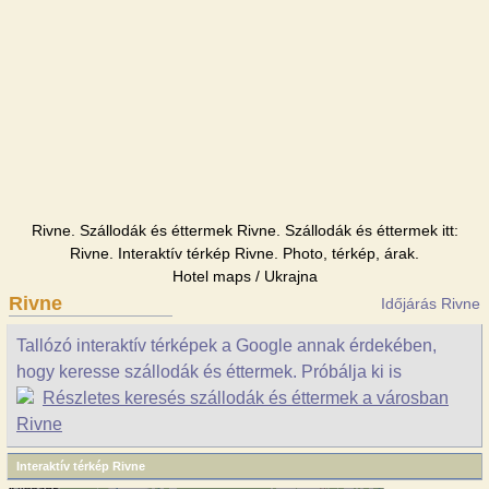
Rivne. Szállodák és éttermek Rivne. Szállodák és éttermek itt:
Rivne. Interaktív térkép Rivne. Photo, térkép, árak.
Hotel maps / Ukrajna
Rivne
Időjárás Rivne
Tallózó interaktív térképek a Google annak érdekében,
hogy keresse szállodák és éttermek. Próbálja ki is
Részletes keresés szállodák és éttermek a városban
Rivne
Interaktív térkép Rivne