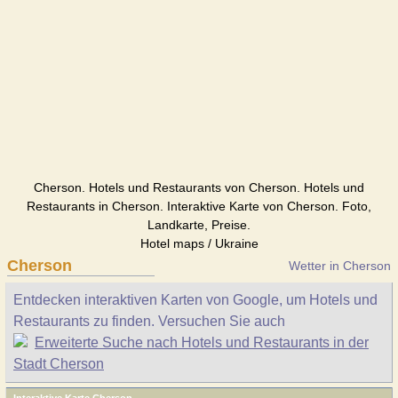
Cherson. Hotels und Restaurants von Cherson. Hotels und
Restaurants in Cherson. Interaktive Karte von Cherson. Foto,
Landkarte, Preise.
Hotel maps / Ukraine
Cherson
Wetter in Cherson
Entdecken interaktiven Karten von Google, um Hotels und
Restaurants zu finden. Versuchen Sie auch
Erweiterte Suche nach Hotels und Restaurants in der
Stadt Cherson