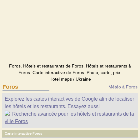
Foros. Hôtels et restaurants de Foros. Hôtels et restaurants à
Foros. Carte interactive de Foros. Photo, carte, prix.
Hotel maps / Ukraine
Foros
Météo à Foros
Explorez les cartes interactives de Google afin de localiser
les hôtels et les restaurants. Essayez aussi
Recherche avancée pour les hôtels et restaurants de la
ville Foros
Carte interactive Foros