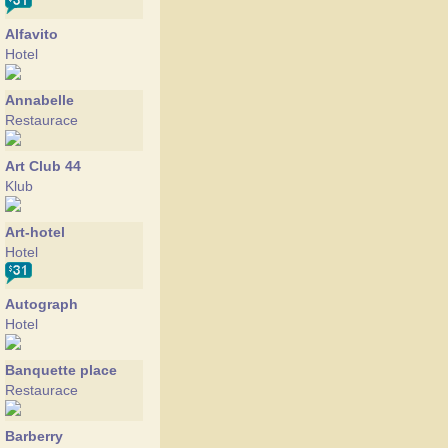
Alfavito
Hotel
Annabelle
Restaurace
Art Club 44
Klub
Art-hotel
Hotel
Autograph
Hotel
Banquette place
Restaurace
Barberry