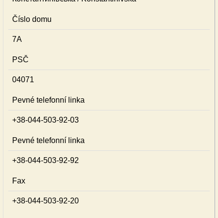
Číslo domu
7А
PSČ
04071
Pevné telefonní linka
+38-044-503-92-03
Pevné telefonní linka
+38-044-503-92-92
Fax
+38-044-503-92-20