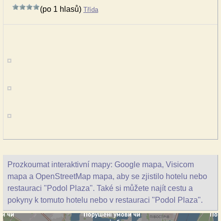
(po 1 hlasů)
Třída
Prozkoumat interaktivní mapy: Google mapa, Visicom
mapa a OpenStreetMap mapa, aby se zjistilo hotelu nebo
restauraci "Podol Plaza". Také si můžete najít cestu a
pokyny k tomuto hotelu nebo v restauraci "Podol Plaza".