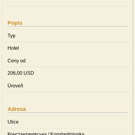
Popis
Typ
Hotel
Ceny od
206,00 USD
Úroveň
Adresa
Ulice
Константинівська / Konstantinivska