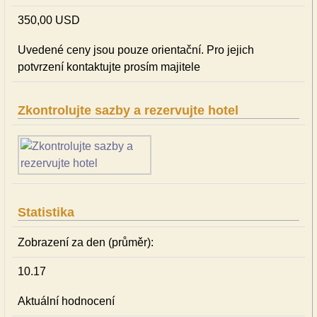
350,00 USD
Uvedené ceny jsou pouze orientační. Pro jejich
potvrzení kontaktujte prosím majitele
Zkontrolujte sazby a rezervujte hotel
Statistika
Zobrazení za den (průměr):
10.17
Aktuální hodnocení