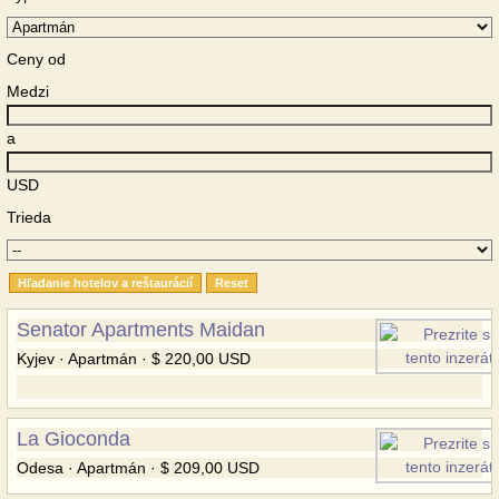
Ceny od
Medzi
a
USD
Trieda
Senator Apartments Maidan
Kyjev · Apartmán · $ 220,00 USD
La Gioconda
Odesa · Apartmán · $ 209,00 USD