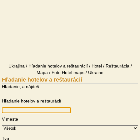
Ukrajina / Hľadanie hotelov a reštaurácií / Hotel / Reštaurácia /
Mapa / Foto Hotel maps / Ukraine
Hľadanie hotelov a reštaurácií
Hľadanie, a nájdeš
Hľadanie hotelov a reštaurácií
V meste
Typ