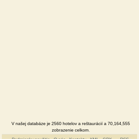
V našej databáze je 2560 hotelov a reštaurácií a 70,164,555
zobrazenie celkom.