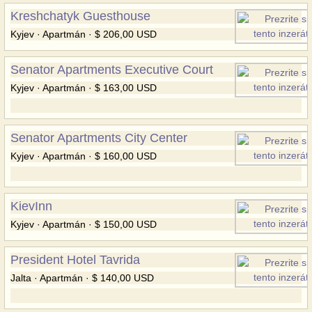
Kreshchatyk Guesthouse
Kyjev · Apartmán · $ 206,00 USD
Senator Apartments Executive Court
Kyjev · Apartmán · $ 163,00 USD
Senator Apartments City Center
Kyjev · Apartmán · $ 160,00 USD
KievInn
Kyjev · Apartmán · $ 150,00 USD
President Hotel Tavrida
Jalta · Apartmán · $ 140,00 USD