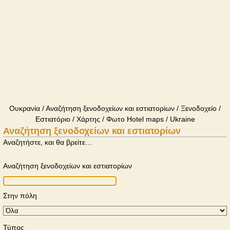
Ουκρανία / Αναζήτηση ξενοδοχείων και εστιατορίων / Ξενοδοχείο /
Εστιατόριο / Χάρτης / Φωτο Hotel maps / Ukraine
Αναζήτηση ξενοδοχείων και εστιατορίων
Αναζητήστε, και θα βρείτε…
Αναζήτηση ξενοδοχείων και εστιατορίων
Στην πόλη
Τύπος