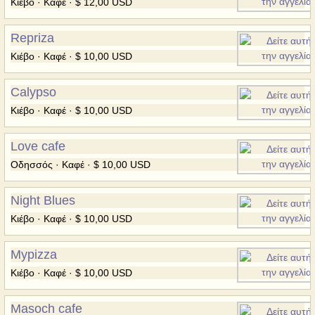
Κιέβο · Καφέ · $ 12,00 USD
Repriza
Κιέβο · Καφέ · $ 10,00 USD
Calypso
Κιέβο · Καφέ · $ 10,00 USD
Love cafe
Οδησσός · Καφέ · $ 10,00 USD
Night Blues
Κιέβο · Καφέ · $ 10,00 USD
Mypizza
Κιέβο · Καφέ · $ 10,00 USD
Masoch cafe