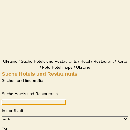
Ukraine / Suche Hotels und Restaurants / Hotel / Restaurant / Karte
/ Foto Hotel maps / Ukraine
Suche Hotels und Restaurants
Suchen und finden Sie…
Suche Hotels und Restaurants
In der Stadt
Typ