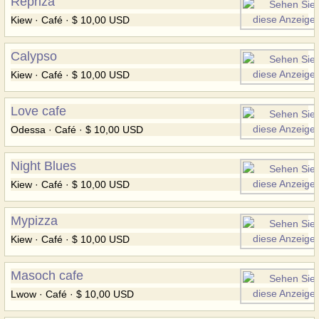
Repriza
Kiew · Café · $ 10,00 USD
Calypso
Kiew · Café · $ 10,00 USD
Love cafe
Odessa · Café · $ 10,00 USD
Night Blues
Kiew · Café · $ 10,00 USD
Mypizza
Kiew · Café · $ 10,00 USD
Masoch cafe
Lwow · Café · $ 10,00 USD