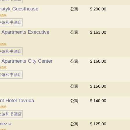
hatyk Guesthouse
公寓
$ 206,00
书酒店
 Apartments Executive
公寓
$ 163,00
书酒店
 Apartments City Center
公寓
$ 160,00
书酒店
公寓
$ 150,00
nt Hotel Tavrida
公寓
$ 140,00
书酒店
enezia
公寓
$ 125,00