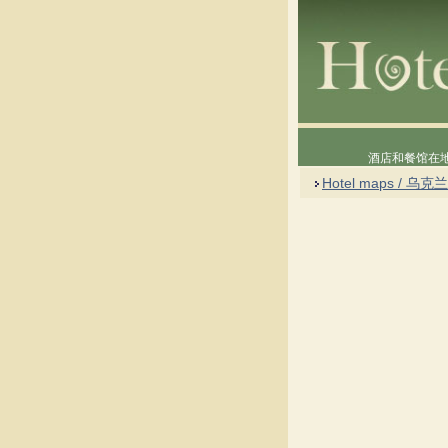
酒店和餐馆在
Hotel maps / 乌克兰