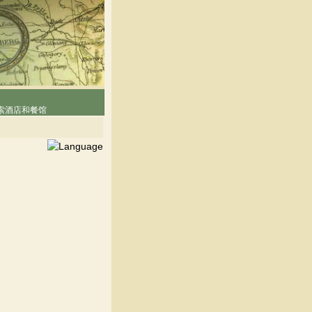
索酒店和餐馆