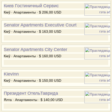
Киев Гостиничный Сервис
Кіеў · Апартаменты · $ 206,00 USD
Senator Apartments Executive Court
Кіеў · Апартаменты · $ 163,00 USD
Senator Apartments City Center
Кіеў · Апартаменты · $ 160,00 USD
KievInn
Кіеў · Апартаменты · $ 150,00 USD
Президент ОтельТаврида
Ялта · Апартаменты · $ 140,00 USD